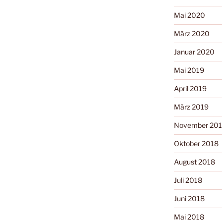
Mai 2020
März 2020
Januar 2020
Mai 2019
April 2019
März 2019
November 20
Oktober 2018
August 2018
Juli 2018
Juni 2018
Mai 2018