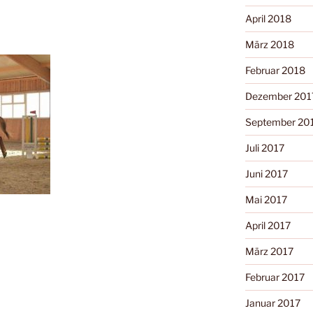
April 2018
März 2018
Februar 2018
Dezember 201
September 20
Juli 2017
Juni 2017
Mai 2017
April 2017
März 2017
Februar 2017
Januar 2017