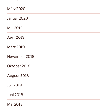
März 2020
Januar 2020
Mai 2019
April 2019
März 2019
November 2018
Oktober 2018
August 2018
Juli 2018
Juni 2018
Mai 2018