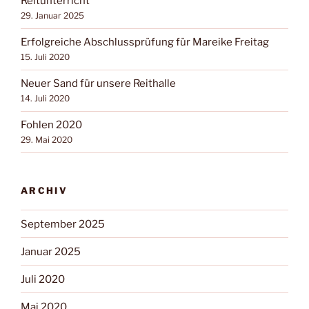
Reitunterricht
29. Januar 2025
Erfolgreiche Abschlussprüfung für Mareike Freitag
15. Juli 2020
Neuer Sand für unsere Reithalle
14. Juli 2020
Fohlen 2020
29. Mai 2020
ARCHIV
September 2025
Januar 2025
Juli 2020
Mai 2020