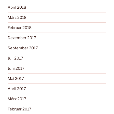
April 2018
März 2018
Februar 2018
Dezember 2017
September 2017
Juli 2017
Juni 2017
Mai 2017
April 2017
März 2017
Februar 2017