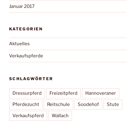
Januar 2017
KATEGORIEN
Aktuelles
Verkaufspferde
SCHLAGWÖRTER
Dressurpferd
Freizeitpferd
Hannoveraner
Pferdezucht
Reitschule
Soodehof
Stute
Verkaufspferd
Wallach