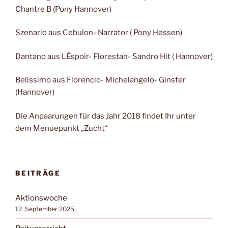
Chantre B (Pony Hannover)
Szenario aus Cebulon- Narrator ( Pony Hessen)
Dantano aus LÉspoir- Florestan- Sandro Hit ( Hannover)
Belissimo aus Florencio- Michelangelo- Ginster
(Hannover)
Die Anpaarungen für das Jahr 2018 findet Ihr unter
dem Menuepunkt „Zucht“
BEITRÄGE
Aktionswoche
12. September 2025