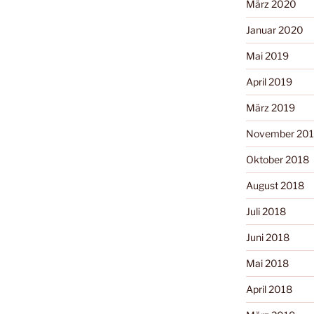
März 2020
Januar 2020
Mai 2019
April 2019
März 2019
November 20
Oktober 2018
August 2018
Juli 2018
Juni 2018
Mai 2018
April 2018